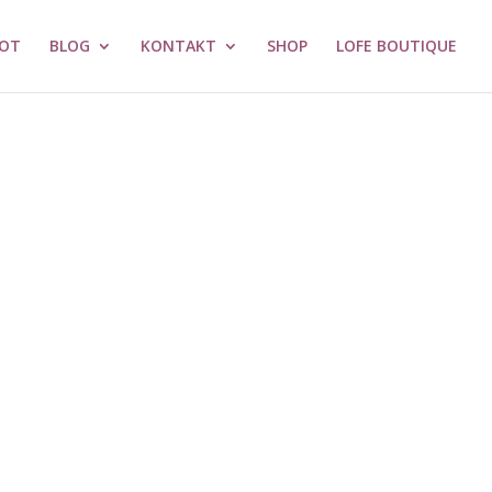
OT
BLOG
KONTAKT
SHOP
LOFE BOUTIQUE