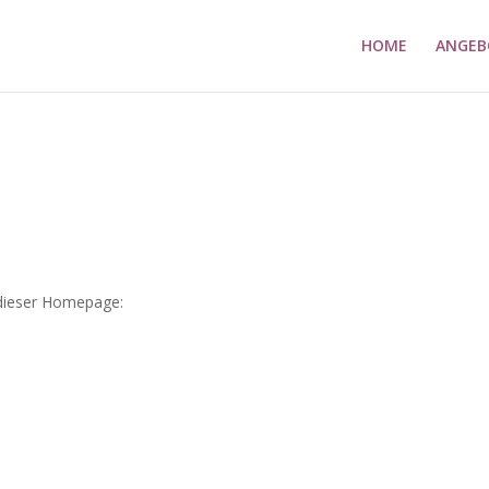
HOME
ANGEB
e dieser Homepage: