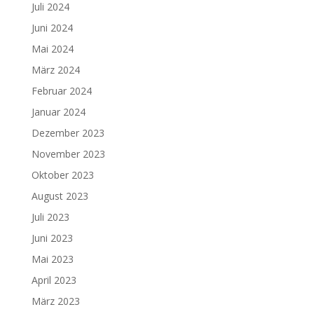
Juli 2024
Juni 2024
Mai 2024
März 2024
Februar 2024
Januar 2024
Dezember 2023
November 2023
Oktober 2023
August 2023
Juli 2023
Juni 2023
Mai 2023
April 2023
März 2023