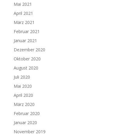
Mai 2021
April 2021
März 2021
Februar 2021
Januar 2021
Dezember 2020
Oktober 2020
August 2020
Juli 2020
Mai 2020
April 2020
März 2020
Februar 2020
Januar 2020
November 2019