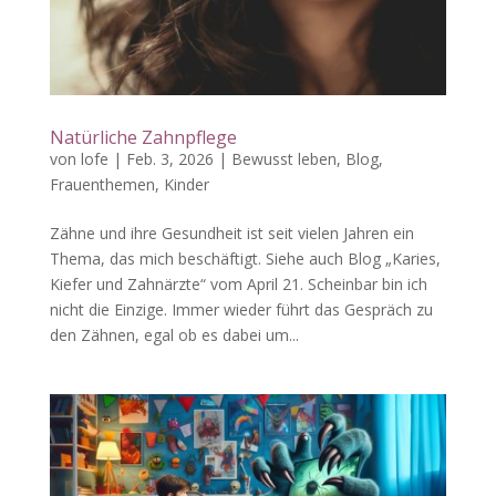
Natürliche Zahnpflege
von
lofe
|
Feb. 3, 2026
|
Bewusst leben
,
Blog
,
Frauenthemen
,
Kinder
Zähne und ihre Gesundheit ist seit vielen Jahren ein
Thema, das mich beschäftigt. Siehe auch Blog „Karies,
Kiefer und Zahnärzte“ vom April 21. Scheinbar bin ich
nicht die Einzige. Immer wieder führt das Gespräch zu
den Zähnen, egal ob es dabei um...