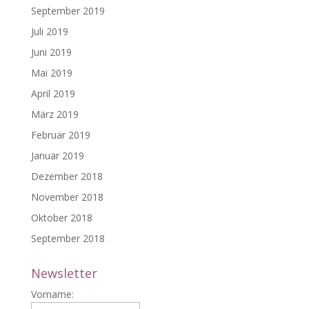
September 2019
Juli 2019
Juni 2019
Mai 2019
April 2019
März 2019
Februar 2019
Januar 2019
Dezember 2018
November 2018
Oktober 2018
September 2018
Newsletter
Vorname: