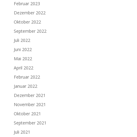
Februar 2023
Dezember 2022
Oktober 2022
September 2022
Juli 2022
Juni 2022
Mai 2022
April 2022
Februar 2022
Januar 2022
Dezember 2021
November 2021
Oktober 2021
September 2021
Juli 2021