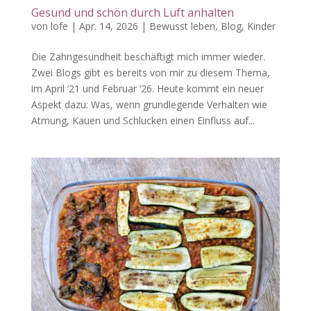
Gesund und schön durch Luft anhalten
von
lofe
|
Apr. 14, 2026
|
Bewusst leben
,
Blog
,
Kinder
Die Zahngesundheit beschäftigt mich immer wieder.
Zwei Blogs gibt es bereits von mir zu diesem Thema,
im April ’21 und Februar ’26. Heute kommt ein neuer
Aspekt dazu: Was, wenn grundlegende Verhalten wie
Atmung, Kauen und Schlucken einen Einfluss auf...