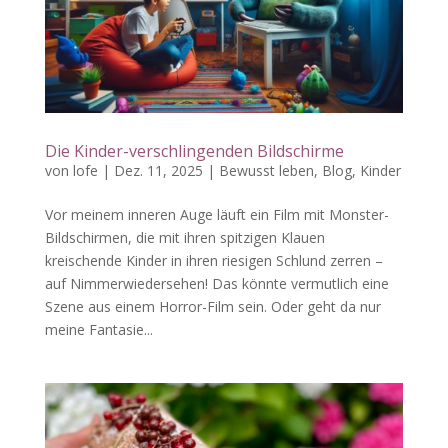
Die Kinder-verschlingenden Bildschirme
von
lofe
|
Dez. 11, 2025
|
Bewusst leben
,
Blog
,
Kinder
Vor meinem inneren Auge läuft ein Film mit Monster-
Bildschirmen, die mit ihren spitzigen Klauen
kreischende Kinder in ihren riesigen Schlund zerren –
auf Nimmerwiedersehen! Das könnte vermutlich eine
Szene aus einem Horror-Film sein. Oder geht da nur
meine Fantasie...