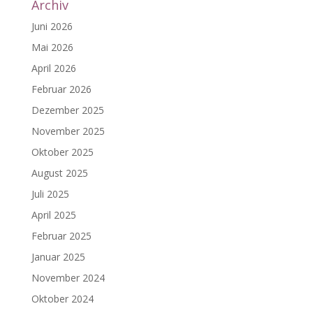
Archiv
Juni 2026
Mai 2026
April 2026
Februar 2026
Dezember 2025
November 2025
Oktober 2025
August 2025
Juli 2025
April 2025
Februar 2025
Januar 2025
November 2024
Oktober 2024