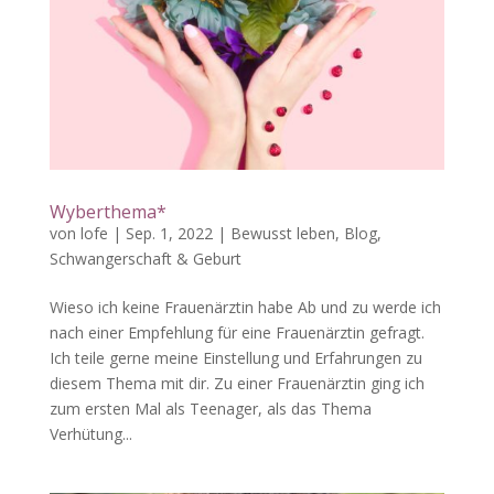
Wyberthema*
von
lofe
|
Sep. 1, 2022
|
Bewusst leben
,
Blog
,
Schwangerschaft & Geburt
Wieso ich keine Frauenärztin habe Ab und zu werde ich
nach einer Empfehlung für eine Frauenärztin gefragt.
Ich teile gerne meine Einstellung und Erfahrungen zu
diesem Thema mit dir. Zu einer Frauenärztin ging ich
zum ersten Mal als Teenager, als das Thema
Verhütung...