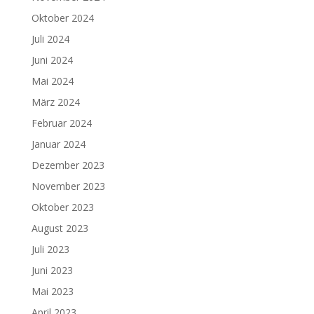
Oktober 2024
Juli 2024
Juni 2024
Mai 2024
März 2024
Februar 2024
Januar 2024
Dezember 2023
November 2023
Oktober 2023
August 2023
Juli 2023
Juni 2023
Mai 2023
April 2023