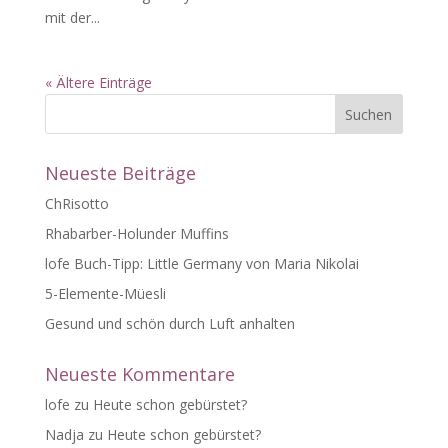
mit der...
« Ältere Einträge
Neueste Beiträge
ChRisotto
Rhabarber-Holunder Muffins
lofe Buch-Tipp: Little Germany von Maria Nikolai
5-Elemente-Müesli
Gesund und schön durch Luft anhalten
Neueste Kommentare
lofe
zu
Heute schon gebürstet?
Nadja
zu
Heute schon gebürstet?