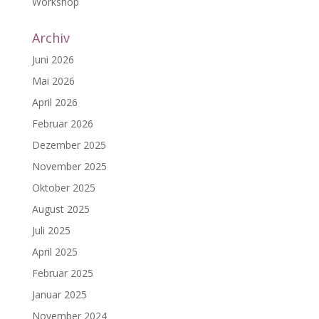
Workshop
Archiv
Juni 2026
Mai 2026
April 2026
Februar 2026
Dezember 2025
November 2025
Oktober 2025
August 2025
Juli 2025
April 2025
Februar 2025
Januar 2025
November 2024