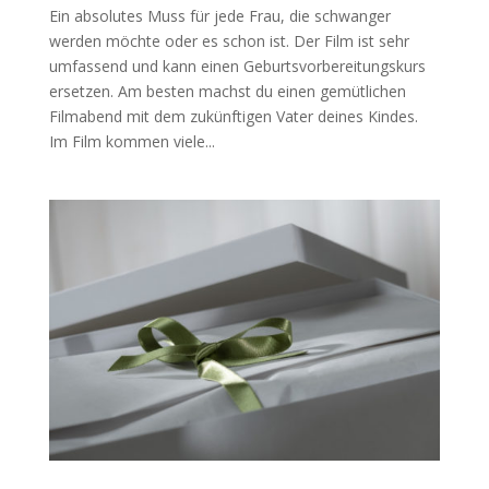
Ein absolutes Muss für jede Frau, die schwanger
werden möchte oder es schon ist. Der Film ist sehr
umfassend und kann einen Geburtsvorbereitungskurs
ersetzen. Am besten machst du einen gemütlichen
Filmabend mit dem zukünftigen Vater deines Kindes.
Im Film kommen viele...