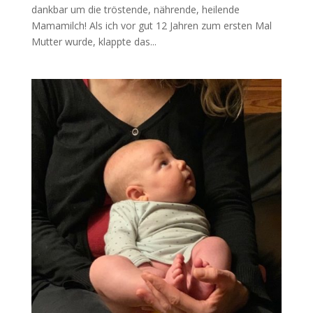
dankbar um die tröstende, nährende, heilende
Mamamilch! Als ich vor gut 12 Jahren zum ersten Mal
Mutter wurde, klappte das...