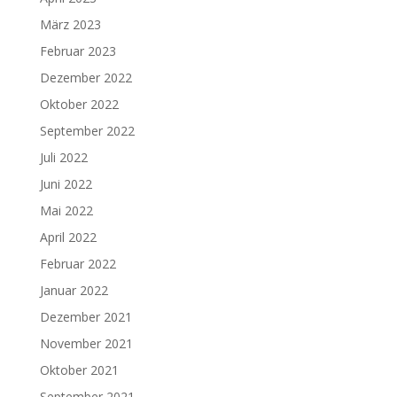
März 2023
Februar 2023
Dezember 2022
Oktober 2022
September 2022
Juli 2022
Juni 2022
Mai 2022
April 2022
Februar 2022
Januar 2022
Dezember 2021
November 2021
Oktober 2021
September 2021