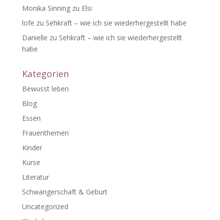
Monika Sinning
zu
Elsi
lofe
zu
Sehkraft – wie ich sie wiederhergestellt habe
Danielle
zu
Sehkraft – wie ich sie wiederhergestellt
habe
Kategorien
Bewusst leben
Blog
Essen
Frauenthemen
Kinder
Kurse
Literatur
Schwangerschaft & Geburt
Uncategorized