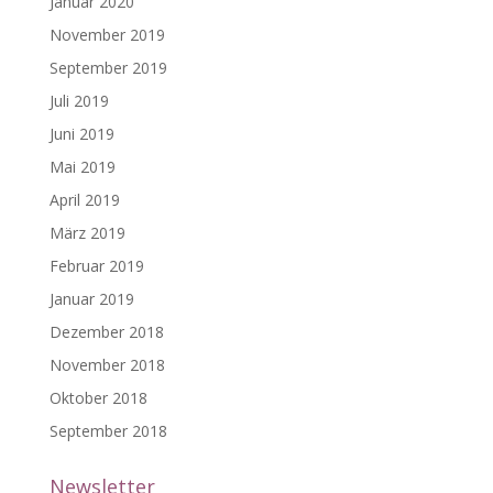
Januar 2020
November 2019
September 2019
Juli 2019
Juni 2019
Mai 2019
April 2019
März 2019
Februar 2019
Januar 2019
Dezember 2018
November 2018
Oktober 2018
September 2018
Newsletter