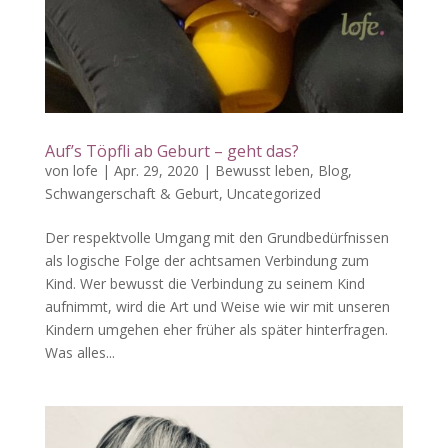
Auf’s Töpfli ab Geburt – geht das?
von
lofe
|
Apr. 29, 2020
|
Bewusst leben
,
Blog
,
Schwangerschaft & Geburt
,
Uncategorized
Der respektvolle Umgang mit den Grundbedürfnissen
als logische Folge der achtsamen Verbindung zum
Kind. Wer bewusst die Verbindung zu seinem Kind
aufnimmt, wird die Art und Weise wie wir mit unseren
Kindern umgehen eher früher als später hinterfragen.
Was alles...