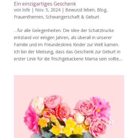
Ein einzigartiges Geschenk
von
lofe
|
Nov. 5, 2024
|
Bewusst leben
,
Blog
,
Frauenthemen
,
Schwangerschaft & Geburt
…für alle Gelegenheiten. Die Idee der Schatztrucke
entstand vor einigen Jahren, als überall in unserer
Familie und im Freundeskreis Kinder zur Welt kamen.
Ich bin der Meinung, dass das Geschenk zur Geburt in
erster Linie für die frischgebackene Mama sein sollte....