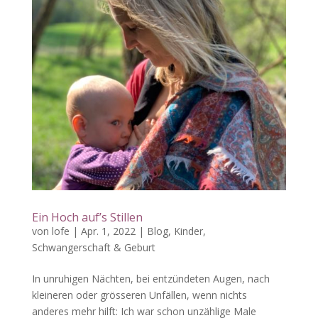
Ein Hoch auf’s Stillen
von
lofe
|
Apr. 1, 2022
|
Blog
,
Kinder
,
Schwangerschaft & Geburt
In unruhigen Nächten, bei entzündeten Augen, nach
kleineren oder grösseren Unfällen, wenn nichts
anderes mehr hilft: Ich war schon unzählige Male