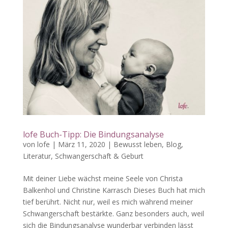
lofe Buch-Tipp: Die Bindungsanalyse
von
lofe
|
März 11, 2020
|
Bewusst leben
,
Blog
,
Literatur
,
Schwangerschaft & Geburt
Mit deiner Liebe wächst meine Seele von Christa
Balkenhol und Christine Karrasch Dieses Buch hat mich
tief berührt. Nicht nur, weil es mich während meiner
Schwangerschaft bestärkte. Ganz besonders auch, weil
sich die Bindungsanalyse wunderbar verbinden lässt