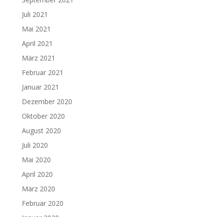
Juli 2021
Mai 2021
April 2021
März 2021
Februar 2021
Januar 2021
Dezember 2020
Oktober 2020
August 2020
Juli 2020
Mai 2020
April 2020
März 2020
Februar 2020