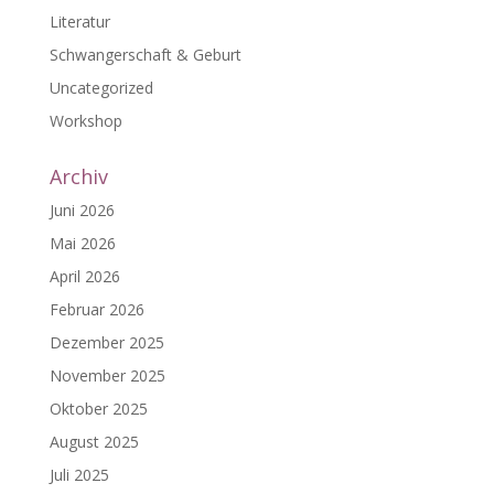
Literatur
Schwangerschaft & Geburt
Uncategorized
Workshop
Archiv
Juni 2026
Mai 2026
April 2026
Februar 2026
Dezember 2025
November 2025
Oktober 2025
August 2025
Juli 2025