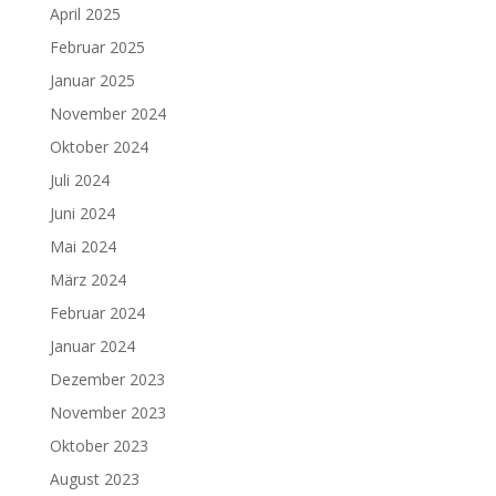
April 2025
Februar 2025
Januar 2025
November 2024
Oktober 2024
Juli 2024
Juni 2024
Mai 2024
März 2024
Februar 2024
Januar 2024
Dezember 2023
November 2023
Oktober 2023
August 2023