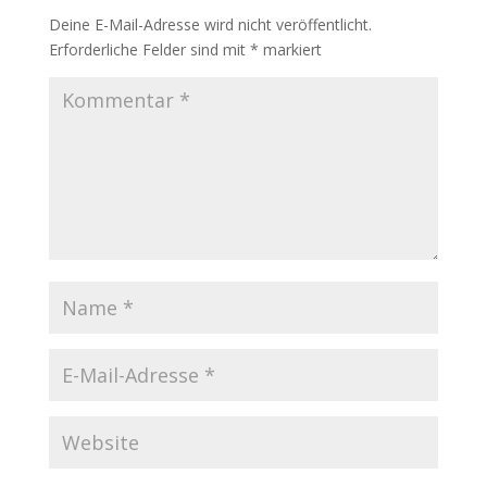
Deine E-Mail-Adresse wird nicht veröffentlicht.
Erforderliche Felder sind mit
*
markiert