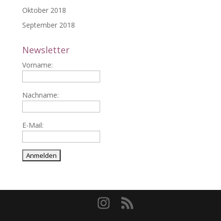
Oktober 2018
September 2018
Newsletter
Vorname:
Nachname:
E-Mail: