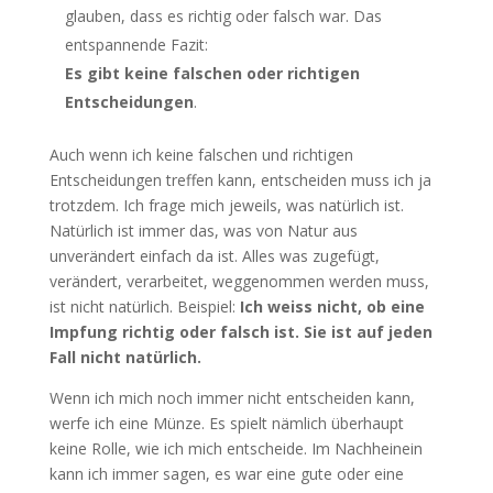
glauben, dass es richtig oder falsch war. Das
entspannende Fazit:
Es gibt keine falschen oder richtigen
Entscheidungen
.
Auch wenn ich keine falschen und richtigen
Entscheidungen treffen kann, entscheiden muss ich ja
trotzdem. Ich frage mich jeweils, was natürlich ist.
Natürlich ist immer das, was von Natur aus
unverändert einfach da ist. Alles was zugefügt,
verändert, verarbeitet, weggenommen werden muss,
ist nicht natürlich. Beispiel:
Ich weiss nicht, ob eine
Impfung richtig oder falsch ist. Sie ist auf jeden
Fall nicht natürlich.
Wenn ich mich noch immer nicht entscheiden kann,
werfe ich eine Münze. Es spielt nämlich überhaupt
keine Rolle, wie ich mich entscheide. Im Nachheinein
kann ich immer sagen, es war eine gute oder eine