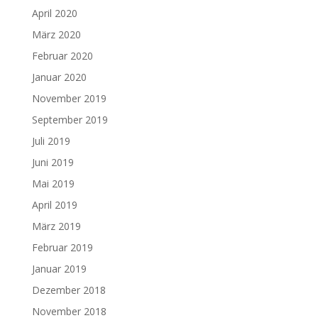
April 2020
März 2020
Februar 2020
Januar 2020
November 2019
September 2019
Juli 2019
Juni 2019
Mai 2019
April 2019
März 2019
Februar 2019
Januar 2019
Dezember 2018
November 2018