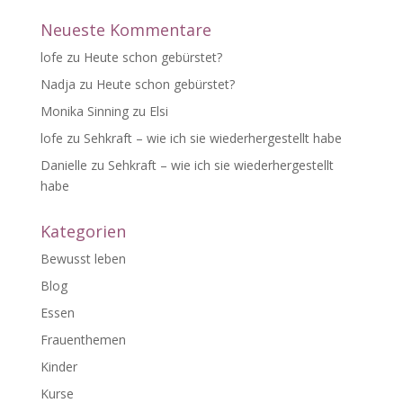
Neueste Kommentare
lofe
zu
Heute schon gebürstet?
Nadja
zu
Heute schon gebürstet?
Monika Sinning
zu
Elsi
lofe
zu
Sehkraft – wie ich sie wiederhergestellt habe
Danielle
zu
Sehkraft – wie ich sie wiederhergestellt
habe
Kategorien
Bewusst leben
Blog
Essen
Frauenthemen
Kinder
Kurse