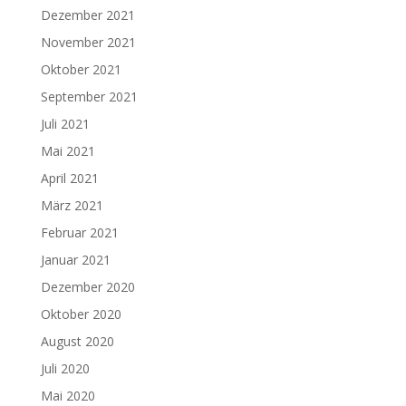
Dezember 2021
November 2021
Oktober 2021
September 2021
Juli 2021
Mai 2021
April 2021
März 2021
Februar 2021
Januar 2021
Dezember 2020
Oktober 2020
August 2020
Juli 2020
Mai 2020