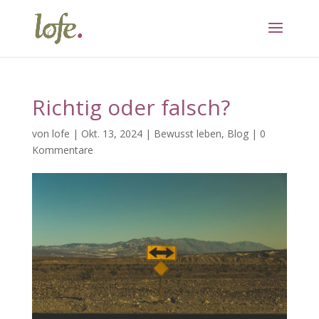
Richtig oder falsch?
von
lofe
|
Okt. 13, 2024
|
Bewusst leben
,
Blog
|
0
Kommentare