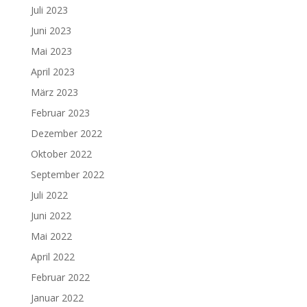
Juli 2023
Juni 2023
Mai 2023
April 2023
März 2023
Februar 2023
Dezember 2022
Oktober 2022
September 2022
Juli 2022
Juni 2022
Mai 2022
April 2022
Februar 2022
Januar 2022