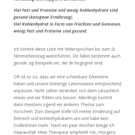
Viel Fett und Proteine und wenig Kohlenhydrate sind
gesund (ketogene Ernährung).
Viel Kohlenhydrat in Form von Früchten und Gemüsen,
wenig Fett und Proteine sind gesund.
Ich könnte diese Liste mit Widersprüchen bis zum St.
Nimmerleinstag weiterführen. Dir fallen bestimmt auch
gerade zig Beispiele ein, die dir begegnet sind.
Oft ist es so, dass wir eine scheinbare Erkenntnis
haben und unsere bisherige Lebensweise entsprechend
anpassen. Nicht selten verändert sich dann tatsächlich
etwas und wir fühlen uns besser. Allerdings kommt
dann meistens irgend ein anderes Thema zum
Vorschein. Zum Beispiel stelle ich meine Ernährung auf
fettreich und kohlenhydratarm um und habe kein
Sodbrennen mehr. Nach ein paar Wochen kriege ich
Haarausfall. Mein Therapeut empfiehlt mir, morgens