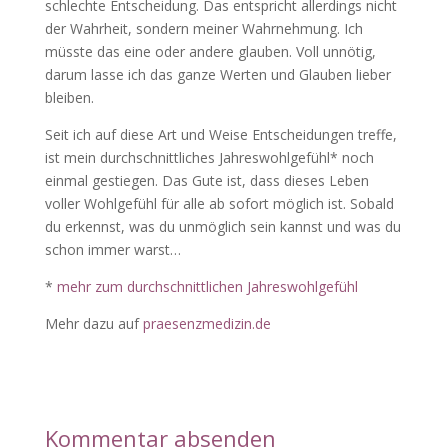
schlechte Entscheidung. Das entspricht allerdings nicht
der Wahrheit, sondern meiner Wahrnehmung. Ich
müsste das eine oder andere glauben. Voll unnötig,
darum lasse ich das ganze Werten und Glauben lieber
bleiben.
Seit ich auf diese Art und Weise Entscheidungen treffe,
ist mein durchschnittliches Jahreswohlgefühl* noch
einmal gestiegen. Das Gute ist, dass dieses Leben
voller Wohlgefühl für alle ab sofort möglich ist. Sobald
du erkennst, was du unmöglich sein kannst und was du
schon immer warst…
*
mehr zum durchschnittlichen Jahreswohlgefühl
Mehr dazu auf
praesenzmedizin.de
Kommentar absenden