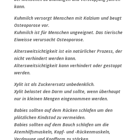
kann.
Kuhmilch versorgt Menschen mit Kalzium und beugt
Osteoporose vor.
Kuhmilch ist für Menschen ungeeignet. Das tierische
Eiweisse verursacht Osteoporose.
Altersweitsichtigkeit ist ein natürlicher Prozess, der
nicht verhindert werden kann.
Altersweitsichtigkeit kann verhindert oder gestoppt
werden.
Xylit ist als Zuckerersatz unbedenklich.
Xylit belastet den Darm und sollte, wenn überhaupt
nur in kleinen Mengen eingenommen werden.
Babies sollten auf dem Rücken schlafen um den
plötzlichen Kindstod zu vermeiden.
Babies sollten auf dem Bauch schlafen um die
Atemhilfsmuskeln, Kopf- und -Rückenmuskeln,
Verdauung und Kopfform zu stärken.