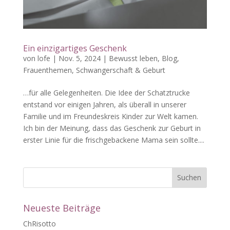
Ein einzigartiges Geschenk
von
lofe
|
Nov. 5, 2024
|
Bewusst leben
,
Blog
,
Frauenthemen
,
Schwangerschaft & Geburt
…für alle Gelegenheiten. Die Idee der Schatztrucke
entstand vor einigen Jahren, als überall in unserer
Familie und im Freundeskreis Kinder zur Welt kamen.
Ich bin der Meinung, dass das Geschenk zur Geburt in
erster Linie für die frischgebackene Mama sein sollte....
Neueste Beiträge
ChRisotto