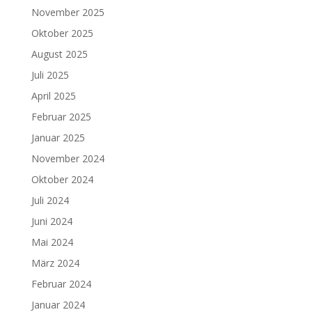
November 2025
Oktober 2025
August 2025
Juli 2025
April 2025
Februar 2025
Januar 2025
November 2024
Oktober 2024
Juli 2024
Juni 2024
Mai 2024
März 2024
Februar 2024
Januar 2024