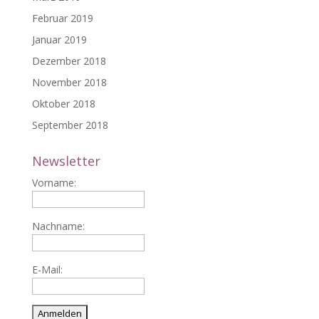
Februar 2019
Januar 2019
Dezember 2018
November 2018
Oktober 2018
September 2018
Newsletter
Vorname:
Nachname:
E-Mail: