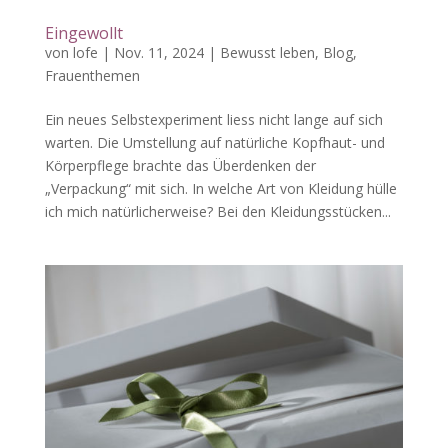
Eingewollt
von
lofe
|
Nov. 11, 2024
|
Bewusst leben
,
Blog
,
Frauenthemen
Ein neues Selbstexperiment liess nicht lange auf sich
warten. Die Umstellung auf natürliche Kopfhaut- und
Körperpflege brachte das Überdenken der
„Verpackung“ mit sich. In welche Art von Kleidung hülle
ich mich natürlicherweise? Bei den Kleidungsstücken...