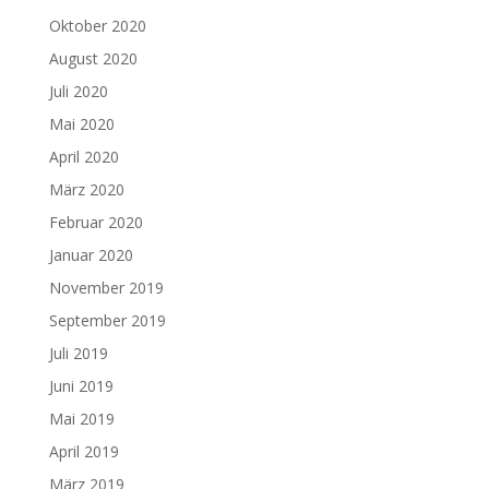
Oktober 2020
August 2020
Juli 2020
Mai 2020
April 2020
März 2020
Februar 2020
Januar 2020
November 2019
September 2019
Juli 2019
Juni 2019
Mai 2019
April 2019
März 2019