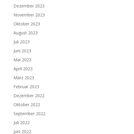
Dezember 2023
November 2023
Oktober 2023
August 2023
Juli 2023
Juni 2023
Mai 2023
April 2023
März 2023
Februar 2023
Dezember 2022
Oktober 2022
September 2022
Juli 2022
Juni 2022