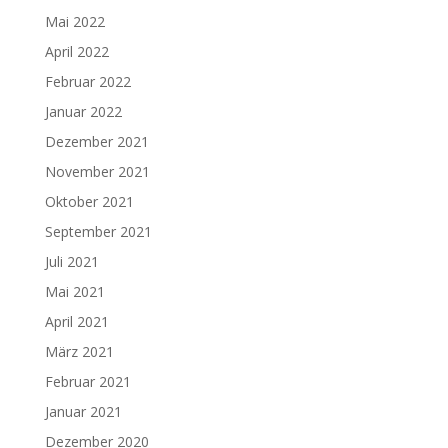
Mai 2022
April 2022
Februar 2022
Januar 2022
Dezember 2021
November 2021
Oktober 2021
September 2021
Juli 2021
Mai 2021
April 2021
März 2021
Februar 2021
Januar 2021
Dezember 2020