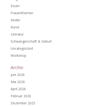
Essen
Frauenthemen
Kinder
Kurse
Literatur
Schwangerschaft & Geburt
Uncategorized
Workshop
Archiv
Juni 2026
Mai 2026
April 2026
Februar 2026
Dezember 2025