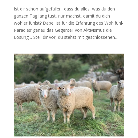
Ist dir schon aufgefallen, dass du alles, was du den
ganzen Tag lang tust, nur machst, damit du dich
wohler fühlst? Dabei ist für die Erfahrung des Wohlfühl-
Paradies‘ genau das Gegenteil von Aktivismus die
Lösung… Stell dir vor, du stehst mit geschlossenen...