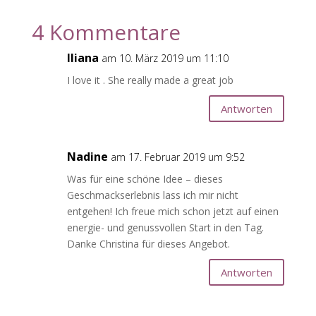
4 Kommentare
Iliana
am 10. März 2019 um 11:10
I love it . She really made a great job
Antworten
Nadine
am 17. Februar 2019 um 9:52
Was für eine schöne Idee – dieses
Geschmackserlebnis lass ich mir nicht
entgehen! Ich freue mich schon jetzt auf einen
energie- und genussvollen Start in den Tag.
Danke Christina für dieses Angebot.
Antworten