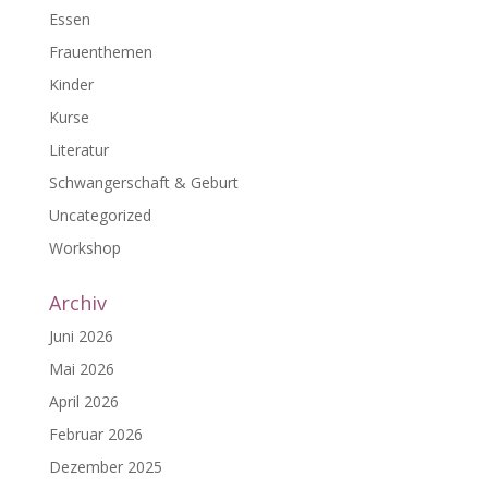
Essen
Frauenthemen
Kinder
Kurse
Literatur
Schwangerschaft & Geburt
Uncategorized
Workshop
Archiv
Juni 2026
Mai 2026
April 2026
Februar 2026
Dezember 2025