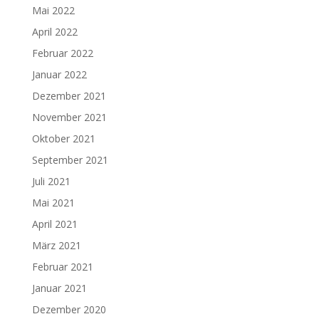
Mai 2022
April 2022
Februar 2022
Januar 2022
Dezember 2021
November 2021
Oktober 2021
September 2021
Juli 2021
Mai 2021
April 2021
März 2021
Februar 2021
Januar 2021
Dezember 2020