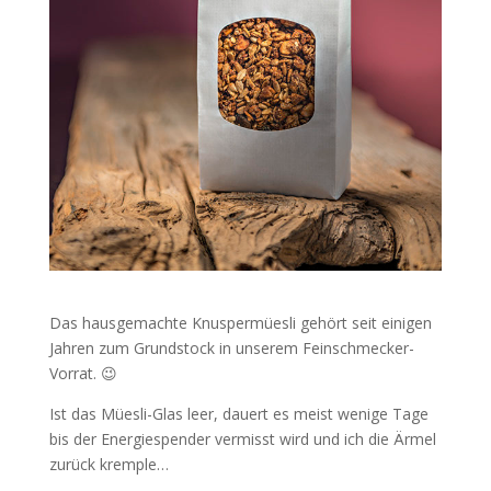
Das hausgemachte Knuspermüesli gehört seit einigen
Jahren zum Grundstock in unserem Feinschmecker-
Vorrat. 😉
Ist das Müesli-Glas leer, dauert es meist wenige Tage
bis der Energiespender vermisst wird und ich die Ärmel
zurück kremple…