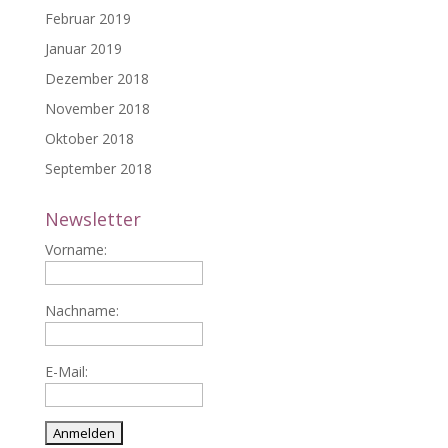
Februar 2019
Januar 2019
Dezember 2018
November 2018
Oktober 2018
September 2018
Newsletter
Vorname:
Nachname:
E-Mail: