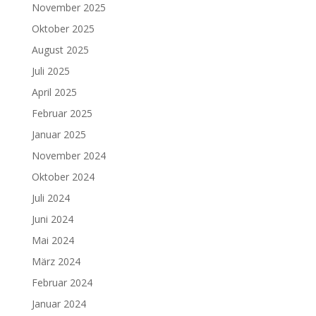
November 2025
Oktober 2025
August 2025
Juli 2025
April 2025
Februar 2025
Januar 2025
November 2024
Oktober 2024
Juli 2024
Juni 2024
Mai 2024
März 2024
Februar 2024
Januar 2024