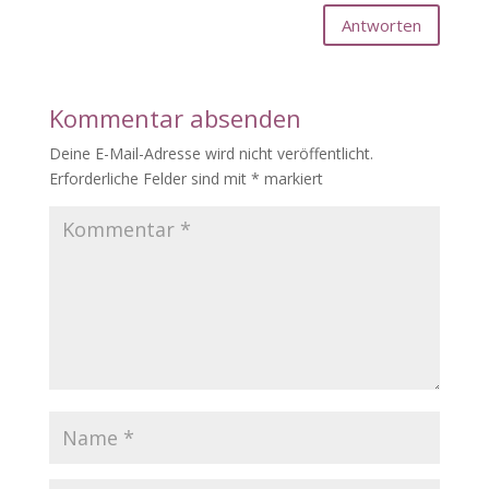
Antworten
Kommentar absenden
Deine E-Mail-Adresse wird nicht veröffentlicht.
Erforderliche Felder sind mit
*
markiert