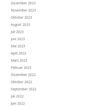
Dezember 2023
November 2023
Oktober 2023
August 2023
Juli 2023
Juni 2023
Mai 2023
April 2023
März 2023
Februar 2023
Dezember 2022
Oktober 2022
September 2022
Juli 2022
Juni 2022