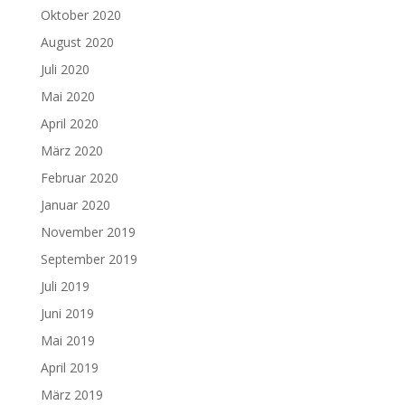
Oktober 2020
August 2020
Juli 2020
Mai 2020
April 2020
März 2020
Februar 2020
Januar 2020
November 2019
September 2019
Juli 2019
Juni 2019
Mai 2019
April 2019
März 2019