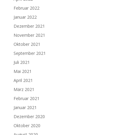
Februar 2022
Januar 2022
Dezember 2021
November 2021
Oktober 2021
September 2021
Juli 2021
Mai 2021
April 2021
März 2021
Februar 2021
Januar 2021
Dezember 2020
Oktober 2020
August 2020