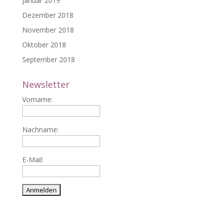
Januar 2019
Dezember 2018
November 2018
Oktober 2018
September 2018
Newsletter
Vorname:
Nachname:
E-Mail: