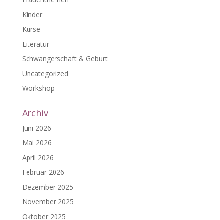
Kinder
Kurse
Literatur
Schwangerschaft & Geburt
Uncategorized
Workshop
Archiv
Juni 2026
Mai 2026
April 2026
Februar 2026
Dezember 2025
November 2025
Oktober 2025