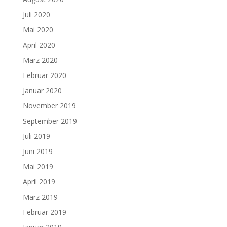
Juli 2020
Mai 2020
April 2020
März 2020
Februar 2020
Januar 2020
November 2019
September 2019
Juli 2019
Juni 2019
Mai 2019
April 2019
März 2019
Februar 2019