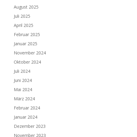
August 2025
Juli 2025
April 2025
Februar 2025
Januar 2025
November 2024
Oktober 2024
Juli 2024
Juni 2024
Mai 2024
März 2024
Februar 2024
Januar 2024
Dezember 2023
November 2023