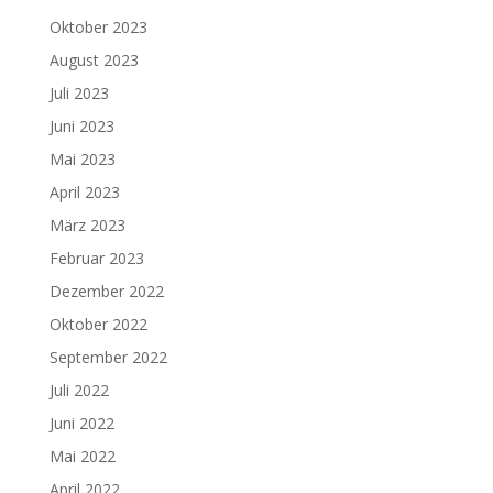
Oktober 2023
August 2023
Juli 2023
Juni 2023
Mai 2023
April 2023
März 2023
Februar 2023
Dezember 2022
Oktober 2022
September 2022
Juli 2022
Juni 2022
Mai 2022
April 2022