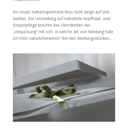
Ein neues Selbstexperiment liess nicht lange auf sich
warten. Die Umstellung auf natürliche Kopfhaut- und
Körperpflege brachte das Überdenken der
„Verpackung“ mit sich. In welche Art von Kleidung hülle
ich mich natürlicherweise? Bei den Kleidungsstücken...