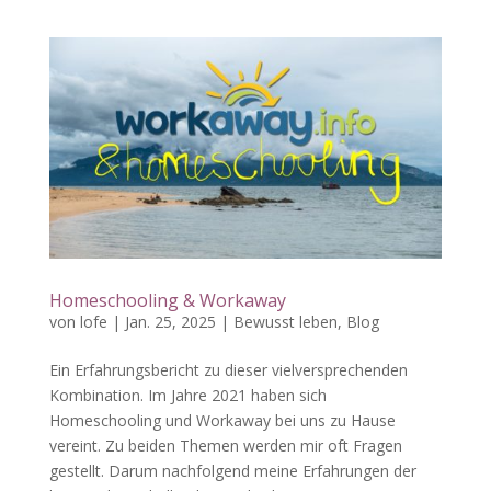
Homeschooling & Workaway
von
lofe
|
Jan. 25, 2025
|
Bewusst leben
,
Blog
Ein Erfahrungsbericht zu dieser vielversprechenden
Kombination. Im Jahre 2021 haben sich
Homeschooling und Workaway bei uns zu Hause
vereint. Zu beiden Themen werden mir oft Fragen
gestellt. Darum nachfolgend meine Erfahrungen der