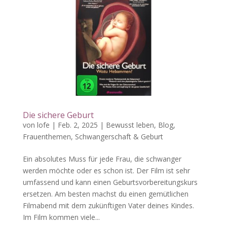
Die sichere Geburt
von
lofe
|
Feb. 2, 2025
|
Bewusst leben
,
Blog
,
Frauenthemen
,
Schwangerschaft & Geburt
Ein absolutes Muss für jede Frau, die schwanger
werden möchte oder es schon ist. Der Film ist sehr
umfassend und kann einen Geburtsvorbereitungskurs
ersetzen. Am besten machst du einen gemütlichen
Filmabend mit dem zukünftigen Vater deines Kindes.
Im Film kommen viele...